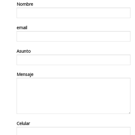
Nombre
email
Asunto
Mensaje
Celular